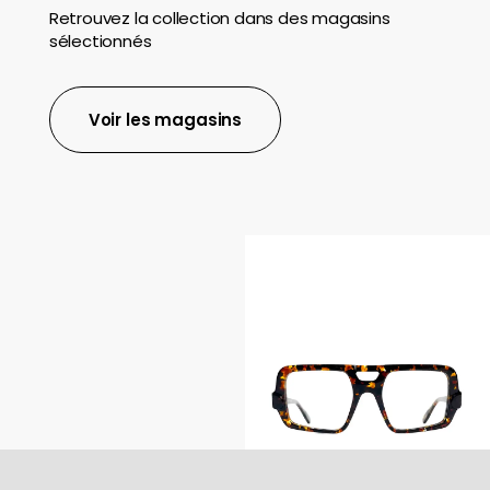
Retrouvez la collection dans des magasins
sélectionnés
Voir les magasins