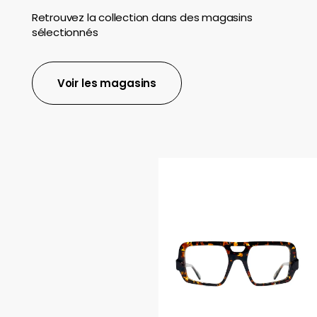
Retrouvez la collection dans des magasins
sélectionnés
Voir les magasins