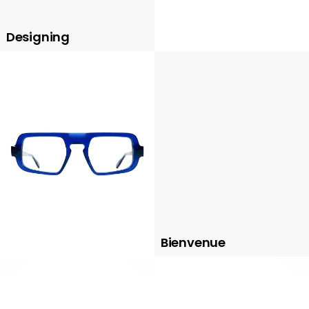
Designing
Bienvenue