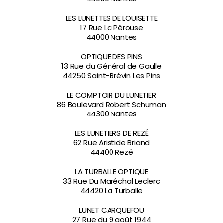
LES LUNETTES DE LOUISETTE
17 Rue La Pérouse
44000 Nantes
OPTIQUE DES PINS
13 Rue du Général de Gaulle
44250 Saint-Brévin Les Pins
LE COMPTOIR DU LUNETIER
86 Boulevard Robert Schuman
44300 Nantes
LES LUNETIERS DE REZÉ
62 Rue Aristide Briand
44400 Rezé
LA TURBALLE OPTIQUE
33 Rue Du Maréchal Leclerc
44420 La Turballe
LUNET CARQUEFOU
27 Rue du 9 août 1944