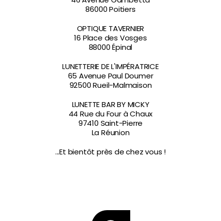
86000 Poitiers
OPTIQUE TAVERNIER
16 Place des Vosges
88000 Épinal
LUNETTERIE DE L'IMPÉRATRICE
65 Avenue Paul Doumer
92500 Rueil-Malmaison
LUNETTE BAR BY MICKY
44 Rue du Four à Chaux
97410 Saint-Pierre
La Réunion
...Et bientôt près de chez vous !