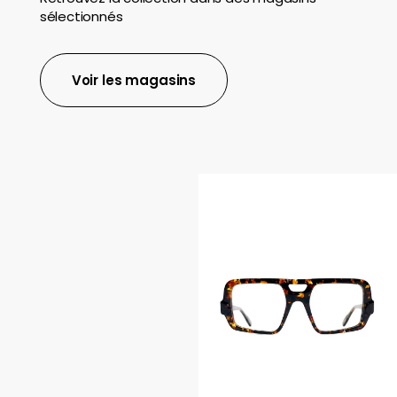
sélectionnés
Voir les magasins