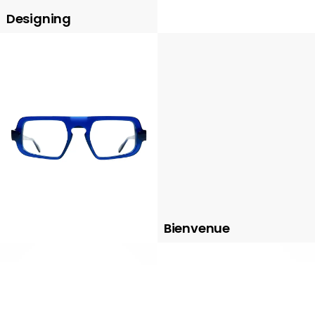
Designing
Bienvenue